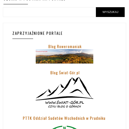
ZAPRZYJAŹNIONE PORTALE
Blog Roweromaniak
Blog Świat-Gór.pl
PTTK Oddział Sudetów Wschodnich w Prudniku