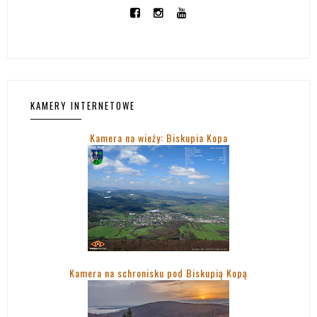
KAMERY INTERNETOWE
Kamera na wieży: Biskupia Kopa
Kamera na schronisku pod Biskupią Kopą