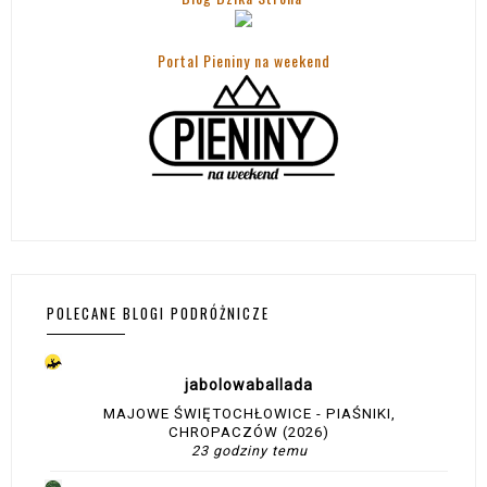
Portal Pieniny na weekend
POLECANE BLOGI PODRÓŻNICZE
jabolowaballada
MAJOWE ŚWIĘTOCHŁOWICE - PIAŚNIKI,
CHROPACZÓW (2026)
23 godziny temu