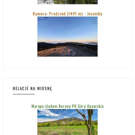
Kamera: Pradziad (1491 m) -
Jeseníky
RELACJE NA WIOSNĘ
Wyrypa śladem Korony PK Góry Opawskie