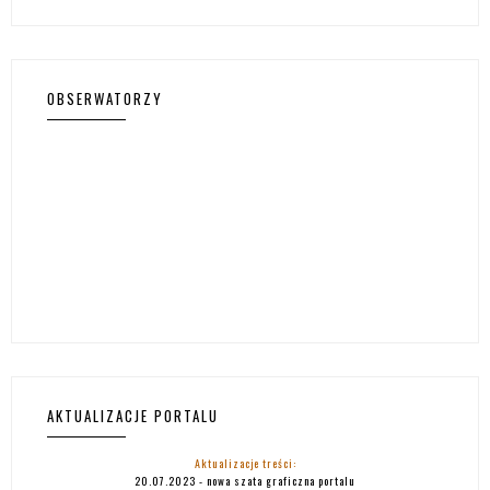
OBSERWATORZY
AKTUALIZACJE PORTALU
Aktualizacje treści:
20.07.2023 - nowa szata graficzna portalu