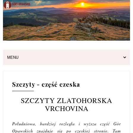
Szczyty - część czeska
SZCZYTY ZLATOHORSKA
VRCHOVINA
Południowa, bardziej rozległa i wyższa część Gór
Opawskich znajduje się po czeskiej stronie. Tam