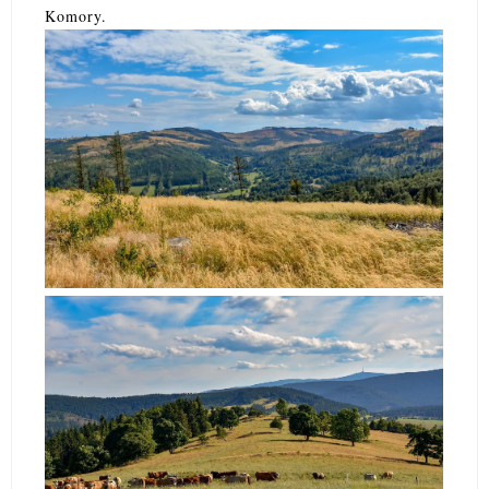
Komory.