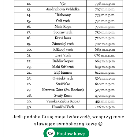
Jeśli podoba Ci się moja twórczość, wesprzyj mnie
stawiając symboliczną kawę 😉