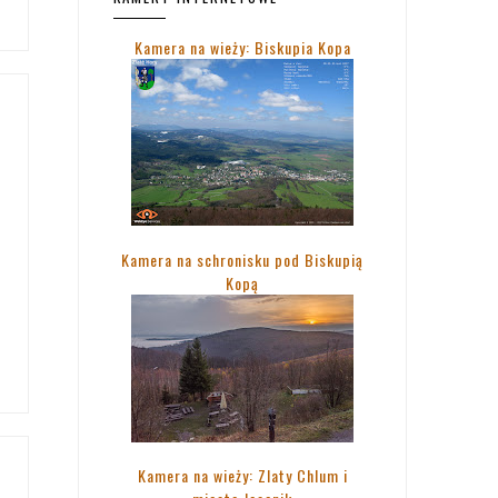
Kamera na wieży: Biskupia Kopa
Kamera na schronisku pod Biskupią
Kopą
Kamera na wieży: Zlaty Chlum i