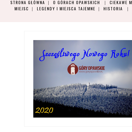
STRONA GŁÓWNA
O GÓRACH OPAWSKICH
CIEKAWE M
MIEJSC
LEGENDY I MIEJSCA TAJEMNE
HISTORIA