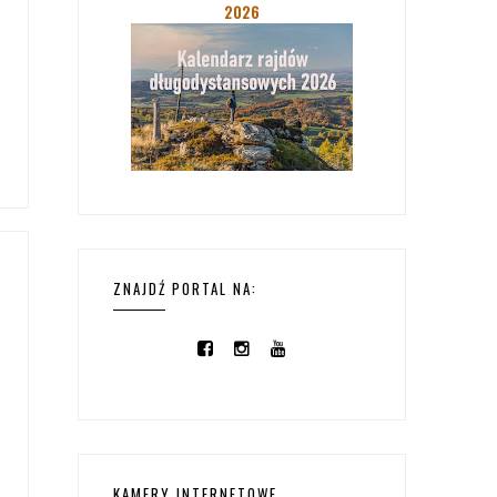
2026
ZNAJDŹ PORTAL NA:
KAMERY INTERNETOWE