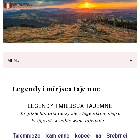
Legendy i miejsca tajemne
LEGENDY I MIEJSCA TAJEMNE
Tu gdzie historia łączy się z legendami miejsc
kryjących w sobie wiele tajemnic...
Tajemnicze kamienne kopce na Srebrnej