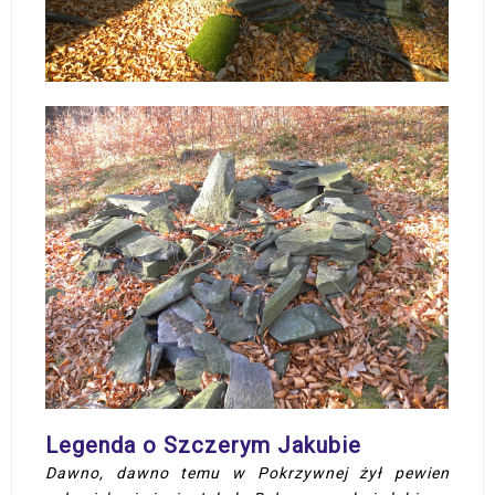
Legenda o Szczerym Jakubie
Dawno, dawno temu w Pokrzywnej żył pewien