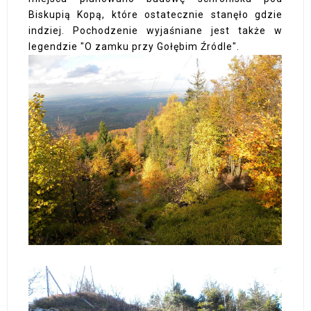
Biskupią Kopą, które ostatecznie stanęło gdzie
indziej. Pochodzenie wyjaśniane jest także w
legendzie "O zamku przy Gołębim Źródle".