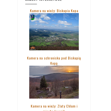
Kamera na wieży: Biskupia Kopa
Kamera na schronisku pod Biskupią
Kopą
Kamera na wieży: Zlaty Chlum i