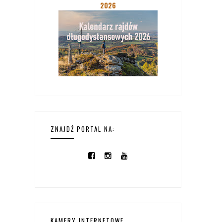
2026
ZNAJDŹ PORTAL NA:
KAMERY INTERNETOWE