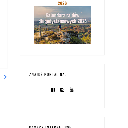
2026
ZNAJDŹ PORTAL NA:
KAMERY INTERNETOWE