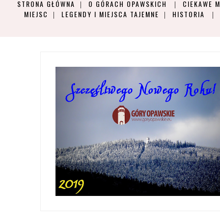
STRONA GŁÓWNA
O GÓRACH OPAWSKICH
CIEKAWE M
MIEJSC
LEGENDY I MIEJSCA TAJEMNE
HISTORIA