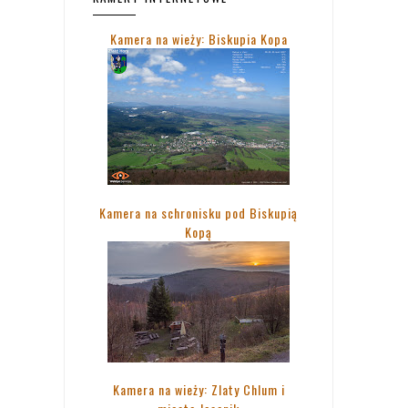
Kamera na wieży: Biskupia Kopa
Kamera na schronisku pod Biskupią
Kopą
Kamera na wieży: Zlaty Chlum i