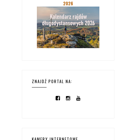
2026
ZNAJDŹ PORTAL NA:
KAMERY INTERNETOWE