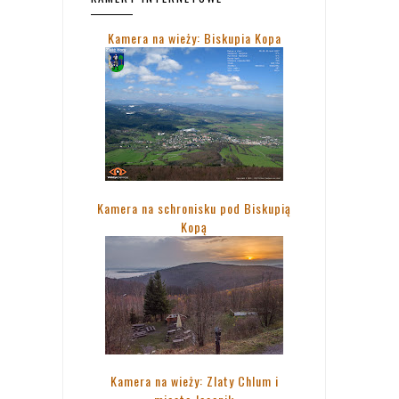
Kamera na wieży: Biskupia Kopa
Kamera na schronisku pod Biskupią
Kopą
Kamera na wieży: Zlaty Chlum i