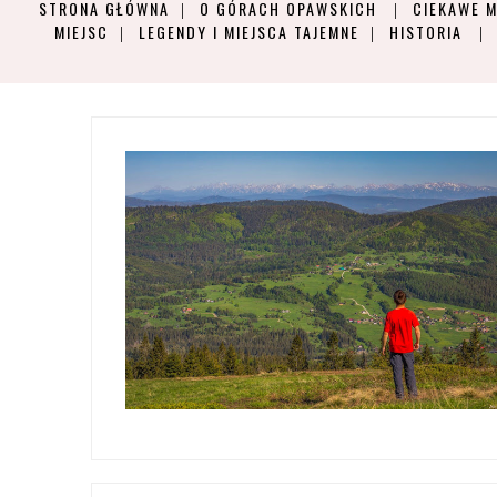
STRONA GŁÓWNA
O GÓRACH OPAWSKICH
CIEKAWE M
MIEJSC
LEGENDY I MIEJSCA TAJEMNE
HISTORIA