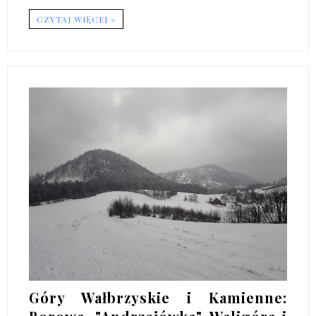
CZYTAJ WIĘCEJ »
Góry Wałbrzyskie i Kamienne: