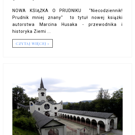
NOWA KSIĄŻKA O PRUDNIKU "Niecodziennik!
Prudnik mniej znany" to tytuł nowej książki
autorstwa Marcina Husaka - przewodnika i
historyka Ziemi ...
CZYTAJ WIĘCEJ »