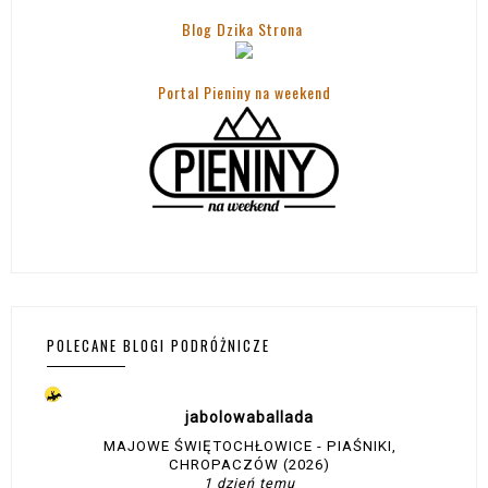
Blog Dzika Strona
Portal Pieniny na weekend
POLECANE BLOGI PODRÓŻNICZE
jabolowaballada
MAJOWE ŚWIĘTOCHŁOWICE - PIAŚNIKI,
CHROPACZÓW (2026)
1 dzień temu