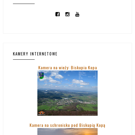
KAMERY INTERNETOWE
Kamera na wieży: Biskupia Kopa
Kamera na schronisku pod Biskupią Kopą