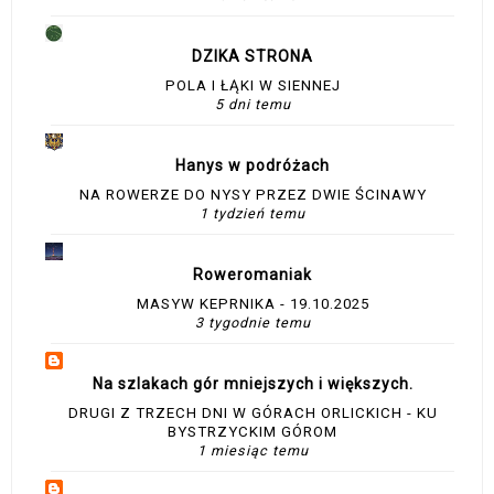
DZIKA STRONA
POLA I ŁĄKI W SIENNEJ
5 dni temu
Hanys w podróżach
NA ROWERZE DO NYSY PRZEZ DWIE ŚCINAWY
1 tydzień temu
Roweromaniak
MASYW KEPRNIKA - 19.10.2025
3 tygodnie temu
Na szlakach gór mniejszych i większych.
DRUGI Z TRZECH DNI W GÓRACH ORLICKICH - KU
BYSTRZYCKIM GÓROM
1 miesiąc temu