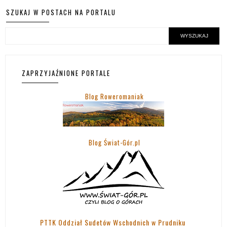
SZUKAJ W POSTACH NA PORTALU
ZAPRZYJAŹNIONE PORTALE
Blog Roweromaniak
Blog Świat-Gór.pl
PTTK Oddział Sudetów Wschodnich w Prudniku