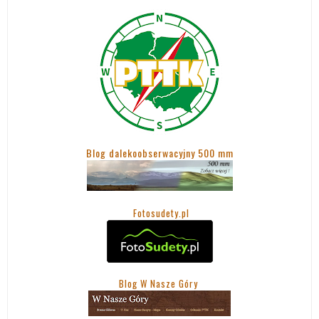
Blog dalekoobserwacyjny 500 mm
Fotosudety.pl
Blog W Nasze Góry