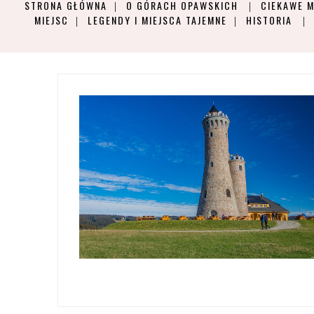
STRONA GŁÓWNA
O GÓRACH OPAWSKICH
CIEKAWE M
MIEJSC
LEGENDY I MIEJSCA TAJEMNE
HISTORIA