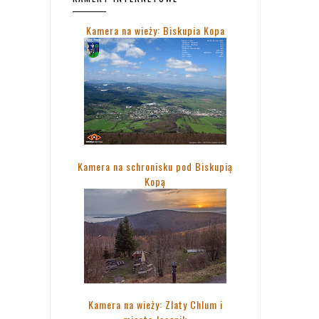
Kamera na wieży: Biskupia Kopa
Kamera na schronisku pod Biskupią
Kopą
Kamera na wieży: Zlaty Chlum i