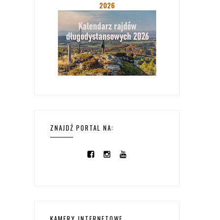
2026
ZNAJDŹ PORTAL NA:
KAMERY INTERNETOWE