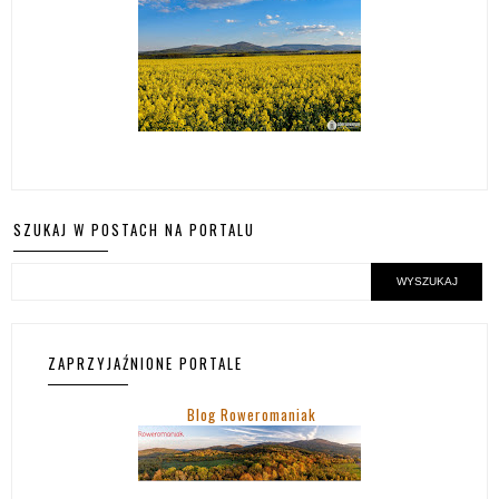
SZUKAJ W POSTACH NA PORTALU
ZAPRZYJAŹNIONE PORTALE
Blog Roweromaniak