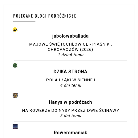
POLECANE BLOGI PODRÓŻNICZE
jabolowaballada
MAJOWE ŚWIĘTOCHŁOWICE - PIAŚNIKI,
CHROPACZÓW (2026)
1 dzień temu
DZIKA STRONA
POLA I ŁĄKI W SIENNEJ
4 dni temu
Hanys w podróżach
NA ROWERZE DO NYSY PRZEZ DWIE ŚCINAWY
6 dni temu
Roweromaniak