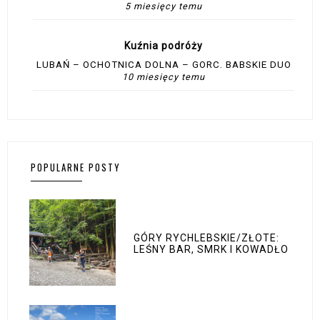
5 miesięcy temu
Kuźnia podróży
LUBAŃ – OCHOTNICA DOLNA – GORC. BABSKIE DUO
10 miesięcy temu
POPULARNE POSTY
GÓRY RYCHLEBSKIE/ZŁOTE:
LEŚNY BAR, SMRK I KOWADŁO