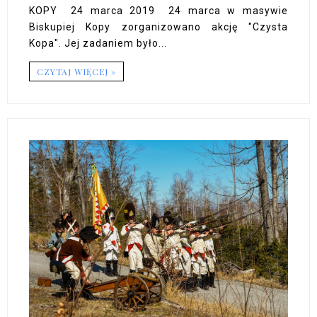
KOPY 24 marca 2019 24 marca w masywie
Biskupiej Kopy zorganizowano akcję "Czysta
Kopa". Jej zadaniem było...
CZYTAJ WIĘCEJ »