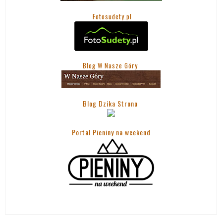
Fotosudety.pl
Blog W Nasze Góry
Blog Dzika Strona
Portal Pieniny na weekend