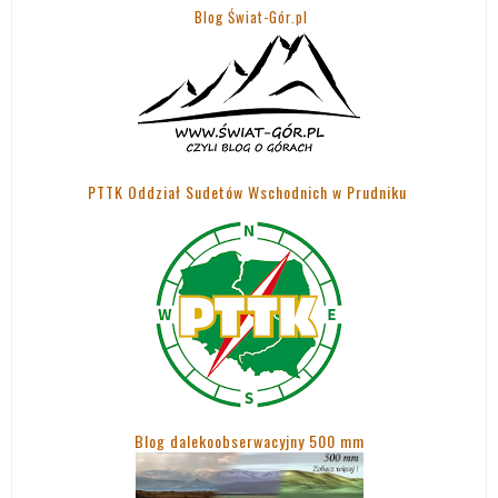
Blog Świat-Gór.pl
PTTK Oddział Sudetów Wschodnich w Prudniku
Blog dalekoobserwacyjny 500 mm