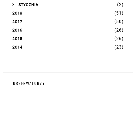
(2)
STYCZNIA
(51)
2018
(50)
2017
(26)
2016
(26)
2015
(23)
2014
OBSERWATORZY