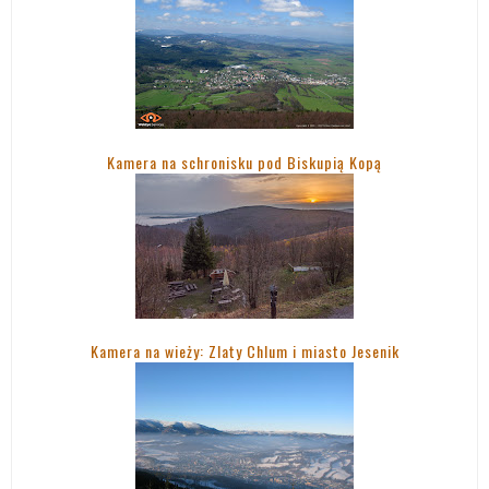
Kamera na schronisku pod Biskupią Kopą
Kamera na wieży: Zlaty Chlum i miasto Jesenik