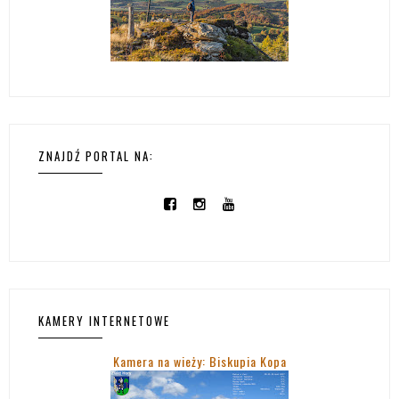
ZNAJDŹ PORTAL NA:
KAMERY INTERNETOWE
Kamera na wieży: Biskupia Kopa