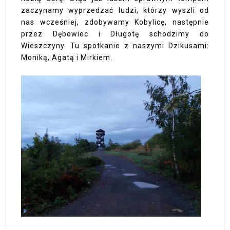
zaczynamy wyprzedzać ludzi, którzy wyszli od
nas wcześniej, zdobywamy Kobylicę, następnie
przez Dębowiec i Długotę schodzimy do
Wieszczyny. Tu spotkanie z naszymi Dzikusami:
Moniką, Agatą i Mirkiem.