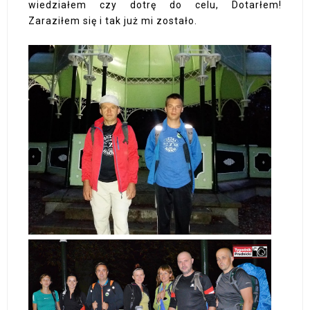
wiedziałem czy dotrę do celu, Dotarłem!
Zaraziłem się i tak już mi zostało.