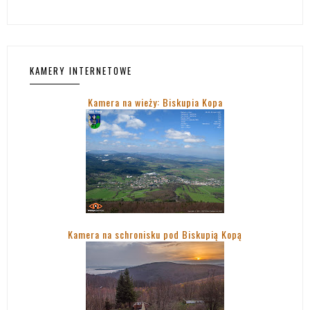
KAMERY INTERNETOWE
Kamera na wieży: Biskupia Kopa
Kamera na schronisku pod Biskupią Kopą