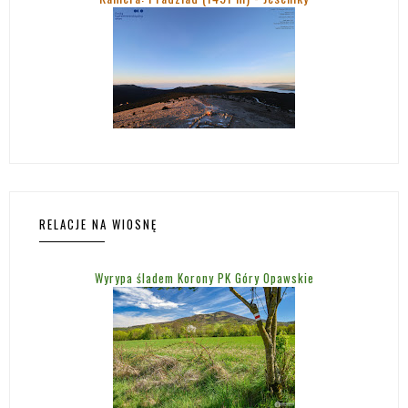
RELACJE NA WIOSNĘ
Wyrypa śladem Korony PK Góry Opawskie