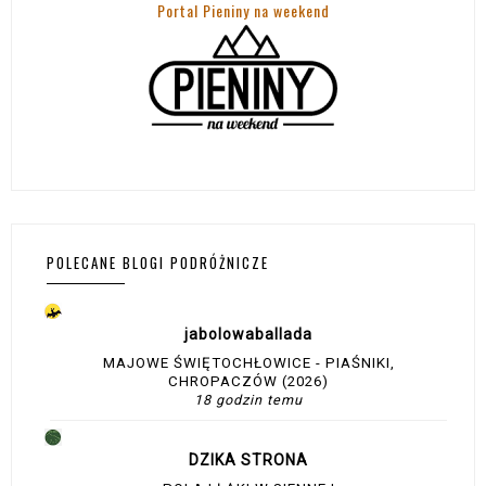
Portal Pieniny na weekend
POLECANE BLOGI PODRÓŻNICZE
jabolowaballada
MAJOWE ŚWIĘTOCHŁOWICE - PIAŚNIKI,
CHROPACZÓW (2026)
18 godzin temu
DZIKA STRONA