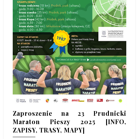
Zaproszenie na 23 Prudnicki
Maraton Pieszy 2025 [INFO,
ZAPISY, TRASY, MAPY]