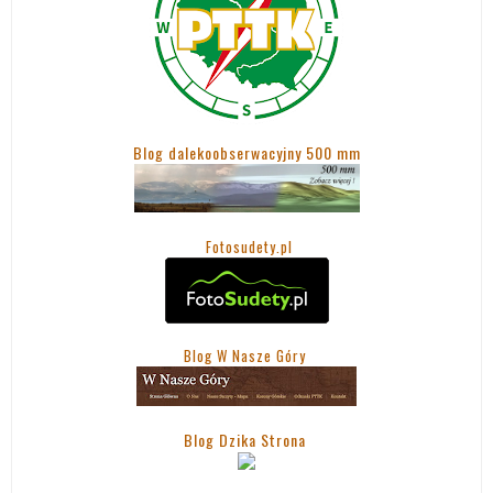
Blog dalekoobserwacyjny 500 mm
Fotosudety.pl
Blog W Nasze Góry
Blog Dzika Strona