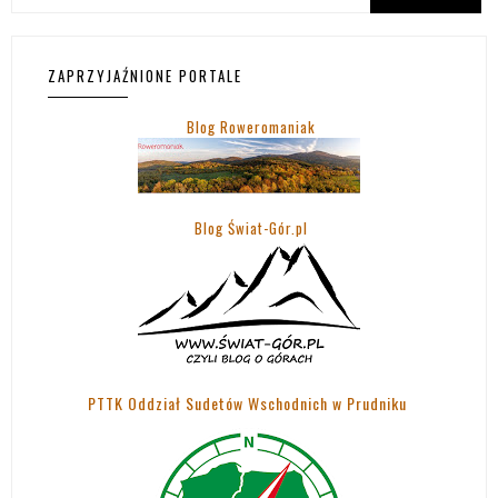
ZAPRZYJAŹNIONE PORTALE
Blog Roweromaniak
Blog Świat-Gór.pl
PTTK Oddział Sudetów Wschodnich w Prudniku