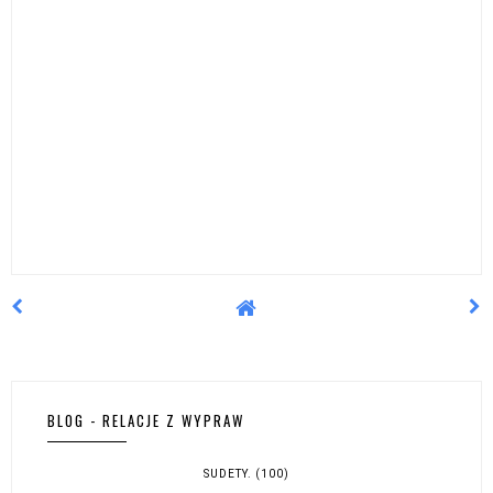
BLOG - RELACJE Z WYPRAW
SUDETY.
(100)