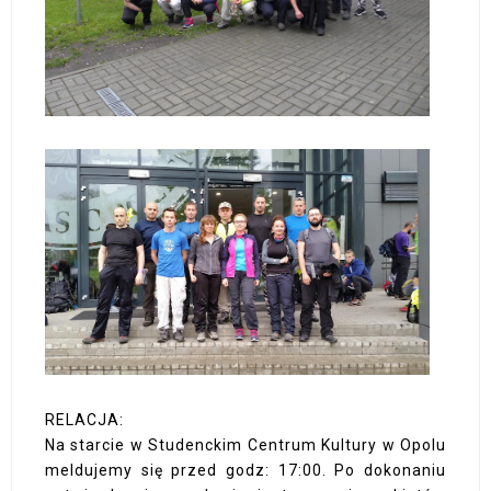
RELACJA:
Na starcie w Studenckim Centrum Kultury w Opolu
meldujemy się przed godz: 17:00. Po dokonaniu