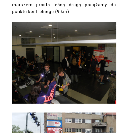
marszem prostą leśną drogą podążamy do I
punktu kontrolnego (9 km).