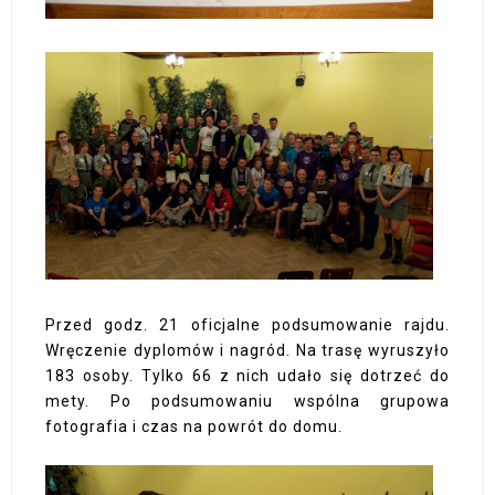
Przed godz. 21 oficjalne podsumowanie rajdu.
Wręczenie dyplomów i nagród. Na trasę wyruszyło
183 osoby. Tylko 66 z nich udało się dotrzeć do
mety. Po podsumowaniu wspólna grupowa
fotografia i czas na powrót do domu.