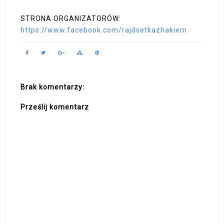
STRONA ORGANIZATORÓW:
https://www.facebook.com/rajdsetkazhakiem
Brak komentarzy:
Prześlij komentarz