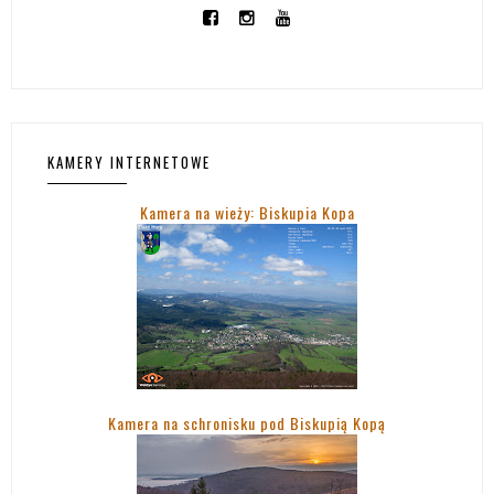
KAMERY INTERNETOWE
Kamera na wieży: Biskupia Kopa
Kamera na schronisku pod Biskupią Kopą