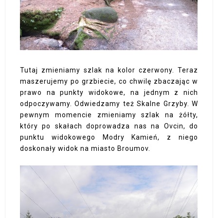
Tutaj zmieniamy szlak na kolor czerwony. Teraz
maszerujemy po grzbiecie, co chwilę zbaczając w
prawo na punkty widokowe, na jednym z nich
odpoczywamy. Odwiedzamy też Skalne Grzyby. W
pewnym momencie zmieniamy szlak na żółty,
który po skałach doprowadza nas na Ovcin, do
punktu widokowego Modry Kamień, z niego
doskonały widok na miasto Broumov.