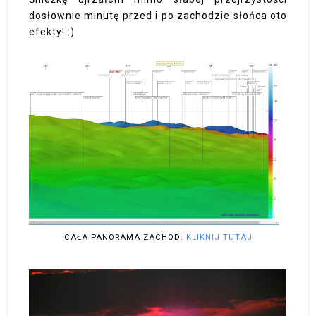
dosłownie minutę przed i po zachodzie słońca oto
efekty! :)
CAŁA PANORAMA ZACHÓD:
KLIKNIJ TUTAJ