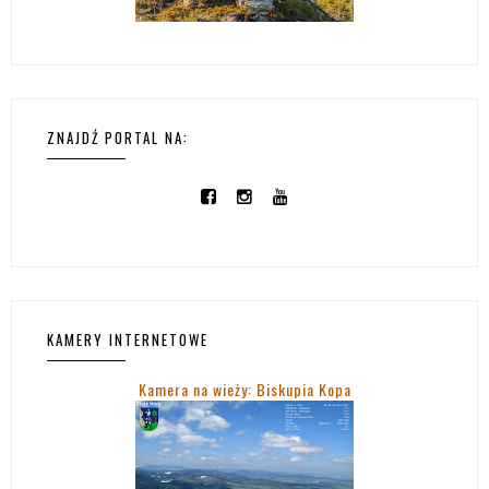
ZNAJDŹ PORTAL NA:
KAMERY INTERNETOWE
Kamera na wieży: Biskupia Kopa