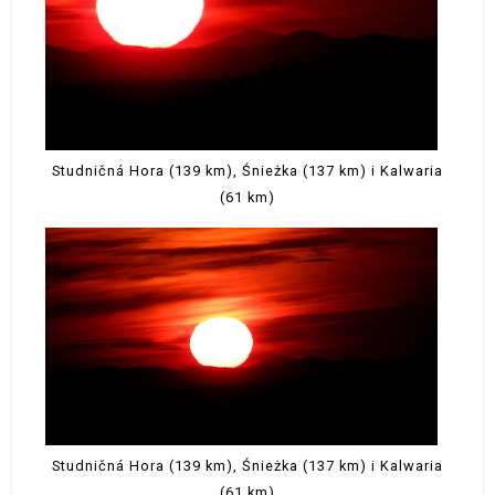
Studničná Hora (139 km), Śnieżka (137 km) i Kalwaria
(61 km)
Studničná Hora (139 km), Śnieżka (137 km) i Kalwaria
(61 km)