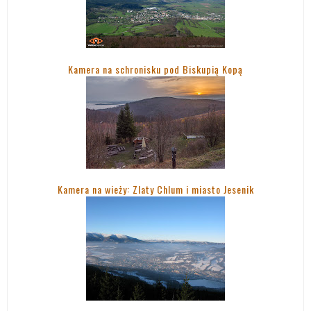
Kamera na schronisku pod Biskupią Kopą
Kamera na wieży: Zlaty Chlum i miasto Jesenik