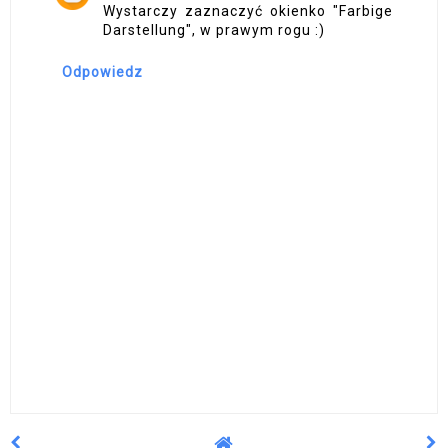
Wystarczy zaznaczyć okienko "Farbige
Darstellung", w prawym rogu :)
Odpowiedz