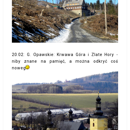
20.02: G. Opawskie: Krwawa Góra i Zlate Hory -
niby znane na pamięć, a można odkryć coś
nowego