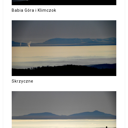
Babia Góra i Klimczok
Skrzyczne