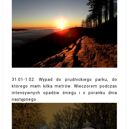
31.01-1.02: Wypad do prudnickiego parku, do
którego mam kilka metrów. Wieczorem podczas
intensywnych opadów śniegu i o poranku dnia
następnego.