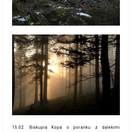
15.02: Biskupia Kopa o poranku z dalekimi