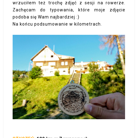
wrzuciłem też trochę zdjęć z sesji na rowerze.
Zachęcam do typowania, które moje zdjęcie
podoba się Wam najbardziej :)
Na końcu podsumowanie w kilometrach.