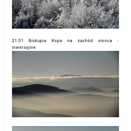
21.01 Biskupia Kopa na zachód słońca -
inwersyjnie