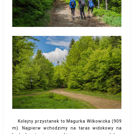
Kolejny przystanek to Magurka Wilkowicka (909
m). Najpierw wchodzimy na taras widokowy na