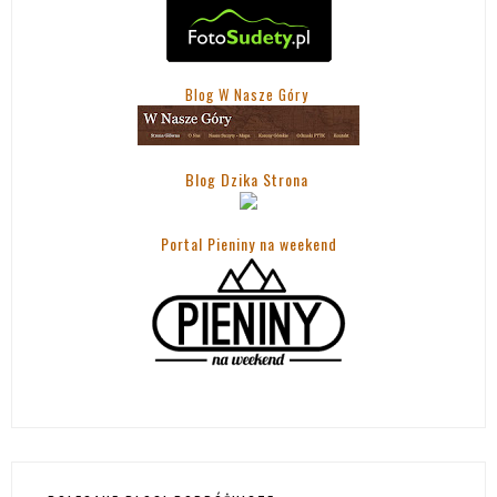
Blog W Nasze Góry
Blog Dzika Strona
Portal Pieniny na weekend