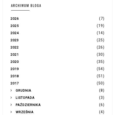
ARCHIWUM BLOGA
(7)
2026
(19)
2025
(14)
2024
(25)
2023
(26)
2022
(30)
2021
(35)
2020
(54)
2019
(51)
2018
(50)
2017
(8)
GRUDNIA
(3)
LISTOPADA
(6)
PAŹDZIERNIKA
(4)
WRZEŚNIA