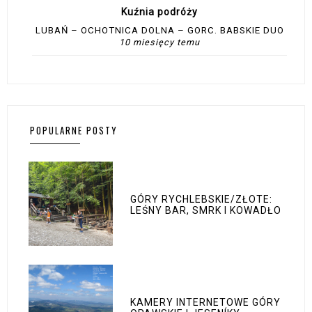
Kuźnia podróży
LUBAŃ – OCHOTNICA DOLNA – GORC. BABSKIE DUO
10 miesięcy temu
POPULARNE POSTY
GÓRY RYCHLEBSKIE/ZŁOTE:
LEŚNY BAR, SMRK I KOWADŁO
KAMERY INTERNETOWE GÓRY