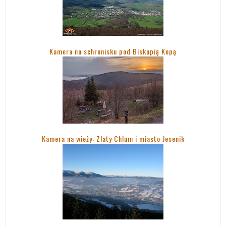
Kamera na schronisku pod Biskupią Kopą
Kamera na wieży: Zlaty Chlum i miasto Jesenik