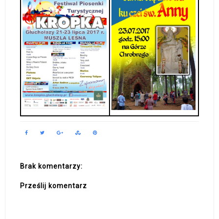
Brak komentarzy:
Prześlij komentarz