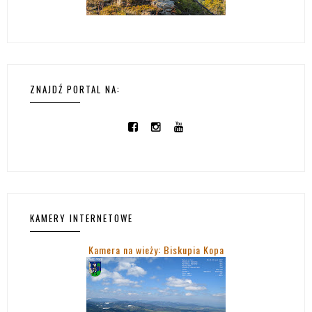
ZNAJDŹ PORTAL NA:
KAMERY INTERNETOWE
Kamera na wieży: Biskupia Kopa