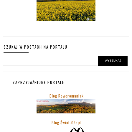
SZUKAJ W POSTACH NA PORTALU
ZAPRZYJAŹNIONE PORTALE
Blog Roweromaniak
Blog Świat-Gór.pl