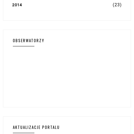
(23)
2014
OBSERWATORZY
AKTUALIZACJE PORTALU