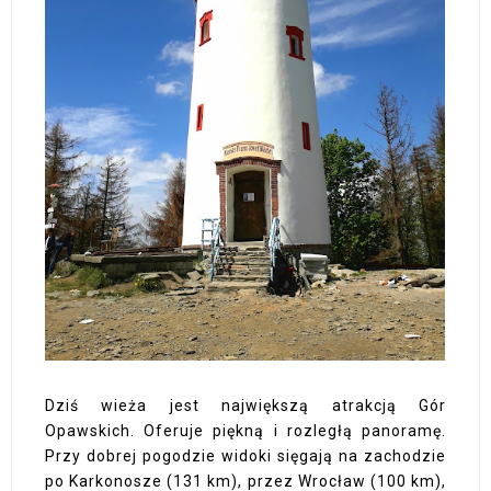
Dziś wieża jest największą atrakcją Gór
Opawskich. Oferuje piękną i rozległą panoramę.
Przy dobrej pogodzie widoki sięgają na zachodzie
po Karkonosze (131 km), przez Wrocław (100 km),