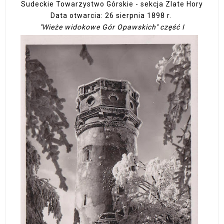
Sudeckie Towarzystwo Górskie - sekcja Zlate Hory
Data otwarcia: 26 sierpnia 1898 r.
"Wieże widokowe Gór Opawskich" część I