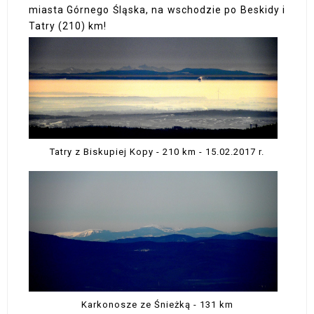
miasta Górnego Śląska, na wschodzie po Beskidy i
Tatry (210) km!
Tatry z Biskupiej Kopy - 210 km - 15.02.2017 r.
Karkonosze ze Śnieżką - 131 km