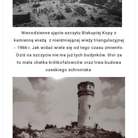
Niecodzienne ujęcie szczytu Biskupiej Kopy z
kamienną wieżą z nieistniejącej wieży triangulacyjnej
- 1966 r. Jak widać wiele się od tego czasu zmieniło.
Dziś na szczycie nie ma już tych budynków. Stoi za
to mała chatka krótkofalowców oraz trwa budowa
czeskiego schroniska