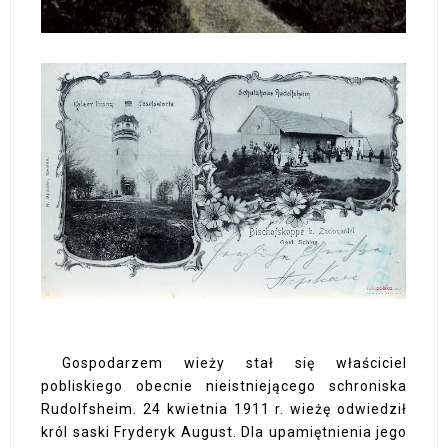
Gospodarzem wieży stał się właściciel
pobliskiego obecnie nieistniejącego schroniska
Rudolfsheim. 24 kwietnia 1911 r. wieżę odwiedził
król saski Fryderyk August. Dla upamiętnienia jego