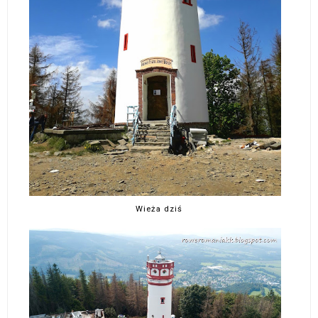
Wieża dziś