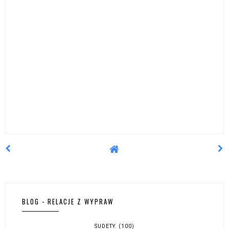
BLOG - RELACJE Z WYPRAW
SUDETY.
(100)