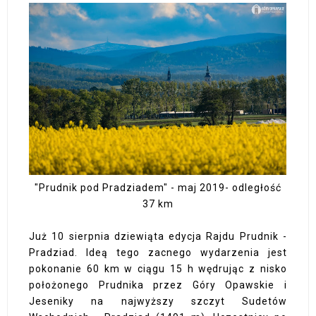
"Prudnik pod Pradziadem" - maj 2019- odległość
37 km
Już 10 sierpnia dziewiąta edycja Rajdu Prudnik -
Pradziad. Ideą tego zacnego wydarzenia jest
pokonanie 60 km w ciągu 15 h wędrując z nisko
położonego Prudnika przez Góry Opawskie i
Jeseniky na najwyższy szczyt Sudetów