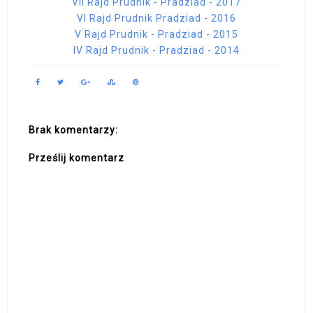
VII Rajd Prudnik - Pradziad - 2017
VI Rajd Prudnik Pradziad - 2016
V Rajd Prudnik - Pradziad - 2015
IV Rajd Prudnik - Pradziad - 2014
Brak komentarzy:
Prześlij komentarz