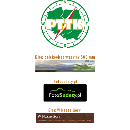
Blog dalekoobserwacyjny 500 mm
Fotosudety.pl
Blog W Nasze Góry