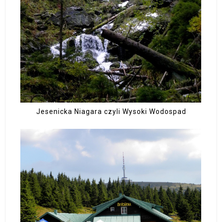
Jesenicka Niagara czyli Wysoki Wodospad