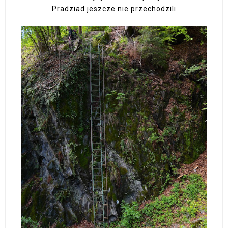
Pradziad jeszcze nie przechodzili