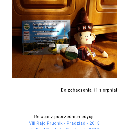
Do zobaczenia 11 sierpnia!
Relacje z poprzednich edycji:
VIII Rajd Prudnik - Pradziad - 2018