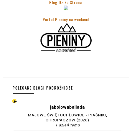
Blog Dzika Strona
Portal Pieniny na weekend
POLECANE BLOGI PODRÓŻNICZE
jabolowaballada
MAJOWE ŚWIĘTOCHŁOWICE - PIAŚNIKI,
CHROPACZÓW (2026)
1 dzień temu