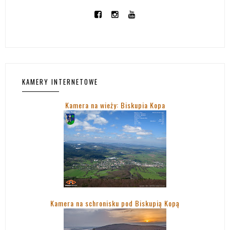
KAMERY INTERNETOWE
Kamera na wieży: Biskupia Kopa
Kamera na schronisku pod Biskupią Kopą